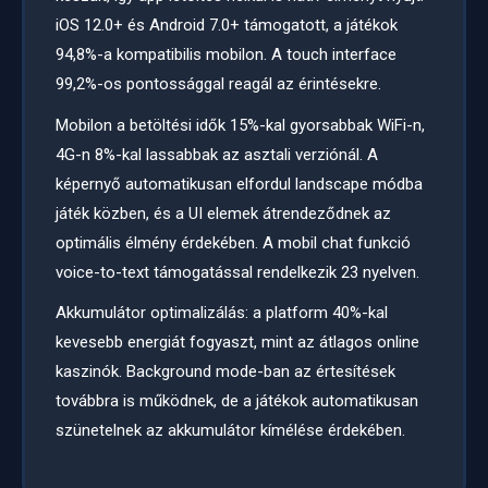
iOS 12.0+ és Android 7.0+ támogatott, a játékok
94,8%-a kompatibilis mobilon. A touch interface
99,2%-os pontossággal reagál az érintésekre.
Mobilon a betöltési idők 15%-kal gyorsabbak WiFi-n,
4G-n 8%-kal lassabbak az asztali verziónál. A
képernyő automatikusan elfordul landscape módba
játék közben, és a UI elemek átrendeződnek az
optimális élmény érdekében. A mobil chat funkció
voice-to-text támogatással rendelkezik 23 nyelven.
Akkumulátor optimalizálás: a platform 40%-kal
kevesebb energiát fogyaszt, mint az átlagos online
kaszinók. Background mode-ban az értesítések
továbbra is működnek, de a játékok automatikusan
szünetelnek az akkumulátor kímélése érdekében.