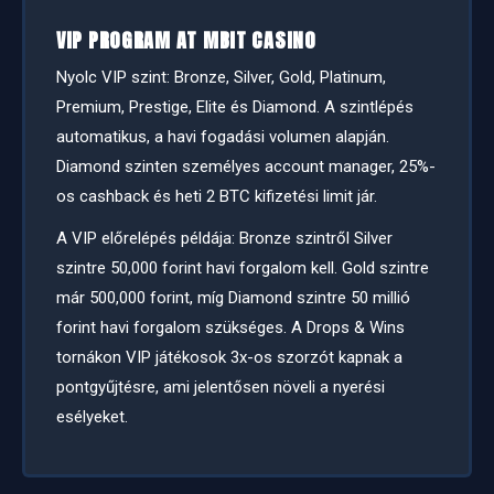
VIP PROGRAM AT MBIT CASINO
Nyolc VIP szint: Bronze, Silver, Gold, Platinum,
Premium, Prestige, Elite és Diamond. A szintlépés
automatikus, a havi fogadási volumen alapján.
Diamond szinten személyes account manager, 25%-
os cashback és heti 2 BTC kifizetési limit jár.
A VIP előrelépés példája: Bronze szintről Silver
szintre 50,000 forint havi forgalom kell. Gold szintre
már 500,000 forint, míg Diamond szintre 50 millió
forint havi forgalom szükséges. A Drops & Wins
tornákon VIP játékosok 3x-os szorzót kapnak a
pontgyűjtésre, ami jelentősen növeli a nyerési
esélyeket.