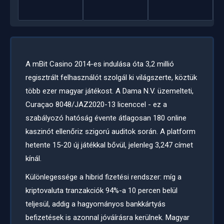
A mBit Casino 2014-es indulása óta 3,2 millió
regisztrált felhasználót szolgál ki világszerte, köztük
több ezer magyar játékost. A Dama N.V. üzemelteti,
Curaçao 8048/JAZ2020-13 licenccel - ez a
szabályozó hatóság évente átlagosan 180 online
kaszinót ellenőriz szigorú auditok során. A platform
hetente 15-20 új játékkal bővül, jelenleg 3,247 címet
kínál.
Különlegessége a hibrid fizetési rendszer: míg a
kriptovaluta tranzakciók 94%-a 10 percen belül
teljesül, addig a hagyományos bankkártyás
befizetések is azonnal jóváírásra kerülnek. Magyar