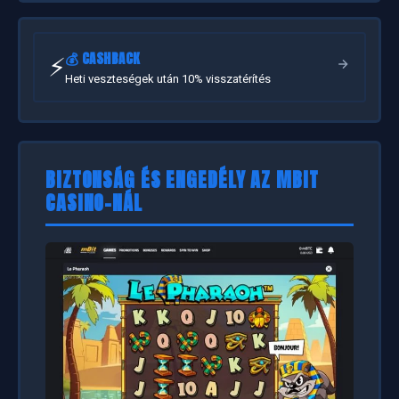
💰 CASHBACK
⚡
Heti veszteségek után 10% visszatérítés
BIZTONSÁG ÉS ENGEDÉLY AZ MBIT
CASINO-NÁL