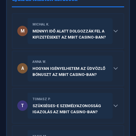
MICHAŁ K.
M
MENNYI IDŐ ALATT DOLGOZZÁK FEL A
KIFIZETÉSEKET AZ MBIT CASINO-BAN?
László Kovács
Bitcoin kifizetések általában 10-30 percen belül,
ANNA W.
hagyományos módok 1-3 munkanapon belül.
A
HOGYAN IGÉNYELHETEM AZ ÜDVÖZLŐ
BÓNUSZT AZ MBIT CASINO-BAN?
László Kovács
Regisztráció után az első befizetésnél
TOMASZ P.
automatikusan aktiválódik a 100% bónusz és az
T
SZÜKSÉGES-E SZEMÉLYAZONOSSÁG
ingyen pörgetések.
IGAZOLÁS AZ MBIT CASINO-BAN?
László Kovács
Igen, KYC ellenőrzés szükséges a kifizetések