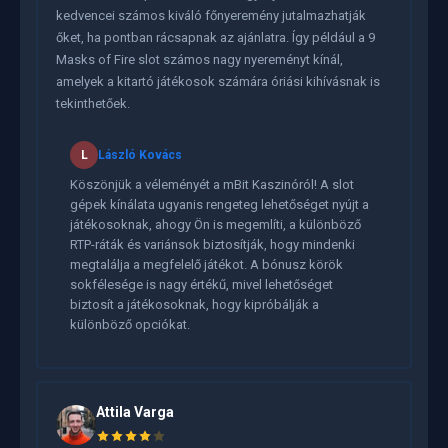
kedvencei számos kiváló főnyeremény jutalmazhatják
őket, ha pontban rácsapnak az ajánlatra. Így például a 9
Masks of Fire slot számos nagy nyereményt kínál,
amelyek a kitartó játékosok számára óriási kihívásnak is
tekinthetőek.
L
László Kovács
Köszönjük a véleményét a mBit Kaszinóról! A slot
gépek kínálata ugyanis rengeteg lehetőséget nyújt a
játékosoknak, ahogy Ön is megemlíti, a különböző
RTP-ráták és variánsok biztosítják, hogy mindenki
megtalálja a megfelelő játékot. A bónusz körök
sokfélesége is nagy értékű, mivel lehetőséget
biztosít a játékosoknak, hogy kipróbálják a
különböző opciókat.
Attila Varga