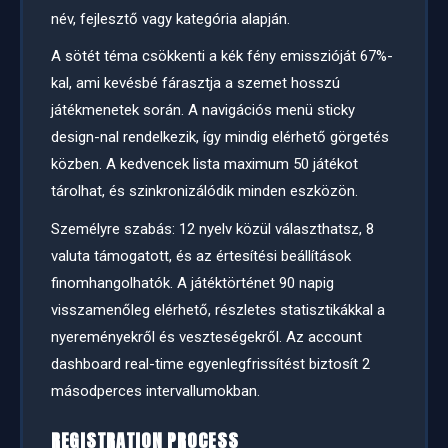
név, fejlesztő vagy kategória alapján.
A sötét téma csökkenti a kék fény emisszióját 67%-
kal, ami kevésbé fárasztja a szemet hosszú
játékmenetek során. A navigációs menü sticky
design-nal rendelkezik, így mindig elérhető görgetés
közben. A kedvencek lista maximum 50 játékot
tárolhat, és szinkronizálódik minden eszközön.
Személyre szabás: 12 nyelv közül választhatsz, 8
valuta támogatott, és az értesítési beállítások
finomhangolhatók. A játéktörténet 90 napig
visszamenőleg elérhető, részletes statisztikákkal a
nyereményekről és veszteségekről. Az account
dashboard real-time egyenlegfrissítést biztosít 2
másodperces intervallumokban.
REGISTRATION PROCESS