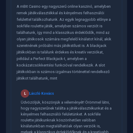
A mBit Casino egy nagyszerű online kaszinó, amelyben
remek játékválasztékkal és kényelmes felhasználói
felülettel találkozhatunk. Az egyik legnagyobb előnye a
sokféle roulette játék, amelyben számos verziót is
találhatunk, így mind a klasszikus érdeklődők, mind az
olyan játékosok számára megfelelő kínálatot kínál, akik
szeretnének próbálni más játékstílust is. A blackjack
játékokban is találunk érdekes és kreatív verziókat,
például a Perfect Blackjack-t, amelyben a
kockázatcsökkentési funkcióval rendelkezik. A slot
játékokban is számos izgalmas történettel rendelkező
játékot találhatunk, mint
L
László Kovács
Üdvözöljük, köszönjük a véleményét! Örömmel látni,
hogy nagyszerűnek találta a játékválasztékunkat és a
kényelmes felhasználói felületünket. A sokféle
roulette játékunknak köszönhetően valóban
kínálatunkban megtalálhatóak olyan verziók is,
melyek a klasszikus érdeklődőknek és a kreatívabb