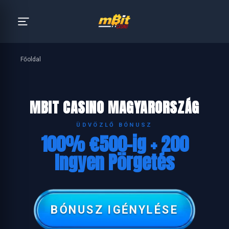
Főoldal
MBIT CASINO MAGYARORSZÁG
ÜDVÖZLŐ BÓNUSZ
100% €500-ig + 200
Ingyen Pörgetés
BÓNUSZ IGÉNYLÉSE