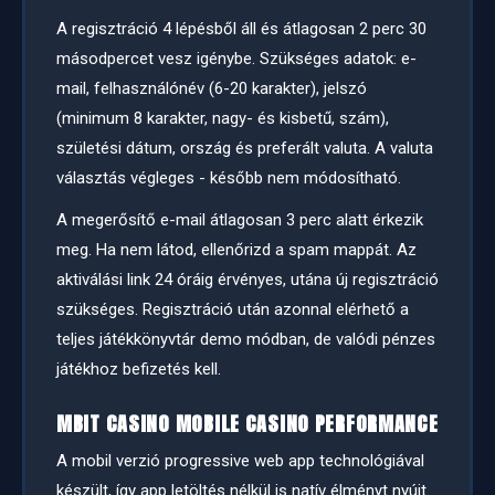
A regisztráció 4 lépésből áll és átlagosan 2 perc 30
másodpercet vesz igénybe. Szükséges adatok: e-
mail, felhasználónév (6-20 karakter), jelszó
(minimum 8 karakter, nagy- és kisbetű, szám),
születési dátum, ország és preferált valuta. A valuta
választás végleges - később nem módosítható.
A megerősítő e-mail átlagosan 3 perc alatt érkezik
meg. Ha nem látod, ellenőrizd a spam mappát. Az
aktiválási link 24 óráig érvényes, utána új regisztráció
szükséges. Regisztráció után azonnal elérhető a
teljes játékkönyvtár demo módban, de valódi pénzes
játékhoz befizetés kell.
MBIT CASINO MOBILE CASINO PERFORMANCE
A mobil verzió progressive web app technológiával
készült, így app letöltés nélkül is natív élményt nyújt.