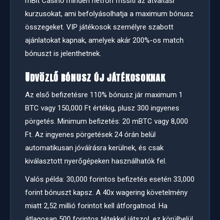
mBit Casino minden hétfőn frissíti az átváltási
kurzusokat, ami befolyásolhatja a maximum bónusz
összegeket. VIP játékosok személyre szabott
ajánlatokat kapnak, amelyek akár 200%-os match
bónuszt is jelenthetnek.
ÜDVÖZLŐ BÓNUSZ ÚJ JÁTÉKOSOKNAK
Az első befizetésre 110% bónusz jár maximum 1
BTC vagy 150,000 Ft értékig, plusz 300 ingyenes
pörgetés. Minimum befizetés: 20 mBTC vagy 8,000
Ft. Az ingyenes pörgetések 24 órán belül
automatikusan jóváírásra kerülnek, és csak
kiválasztott nyerőgépeken használhatók fel.
Valós példa: 30,000 forintos befizetés esetén 33,000
forint bónuszt kapsz. A 40x wagering követelmény
miatt 2,52 millió forintot kell átforgatnod. Ha
átlagosan 500 forintos tétekkel játszol, ez körülbelül