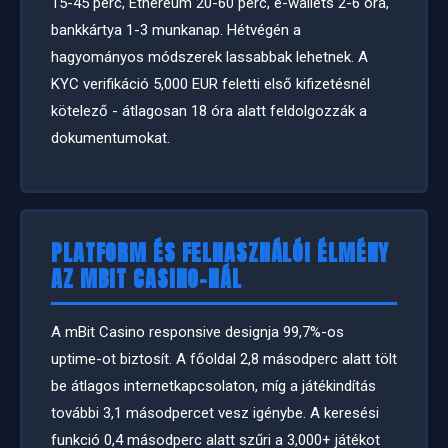
15-45 perc, Ethereum 20-60 perc, e-wallets 2-6 óra,
bankkártya 1-3 munkanap. Hétvégén a
hagyományos módszerek lassabbak lehetnek. A
KYC verifikáció 5,000 EUR feletti első kifizetésnél
kötelező - átlagosan 18 óra alatt feldolgozzák a
dokumentumokat.
PLATFORM ÉS FELHASZNÁLÓI ÉLMÉNY
AZ MBIT CASINO-NÁL
A mBit Casino responsive designja 99,7%-os
uptime-ot biztosít. A főoldal 2,8 másodperc alatt tölt
be átlagos internetkapcsolaton, míg a játékindítás
további 3,1 másodpercet vesz igénybe. A keresési
funkció 0,4 másodperc alatt szűri a 3,000+ játékot