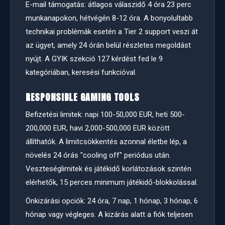
E-mail támogatás: átlagos válaszidő 4 óra 23 perc
munkanapokon, hétvégén 8-12 óra. A bonyolultabb
technikai problémák esetén a Tier 2 support veszi át
az ügyet, amely 24 órán belül részletes megoldást
nyújt. A GYIK szekció 127 kérdést fed le 9
kategóriában, keresési funkcióval.
RESPONSIBLE GAMING TOOLS
Befizetési limitek: napi 100-50,000 EUR, heti 500-
200,000 EUR, havi 2,000-500,000 EUR között
állíthatók. A limitcsökkentés azonnal életbe lép, a
növelés 24 órás "cooling off" periódus után.
Veszteséglimitek és játékidő korlátozások szintén
elérhetők, 15 perces minimum játékidő-blokkolással.
Önkizárási opciók: 24 óra, 7 nap, 1 hónap, 3 hónap, 6
hónap vagy végleges. A kizárás alatt a fiók teljesen