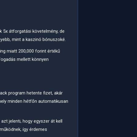
 5x átforgatási követelmény, de
nyebb, mint a kaszinó bónuszoké.
ing miatt 200,000 forint értékű
 fogadás mellett könnyen
ck program hetente fizet, akár
amely minden hétfőn automatikusan
t jelenti, hogy egyszer át kell
al működnek, így érdemes