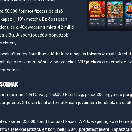
-esek a kaszinó bónuszoknál.
ha 50,000 forintot fizetsz be első
t kapsz (110% match). Ez összesen
lent, de a 40x wagering miatt 4,2 millió
etés előtt. A sportfogadási bónuszok
etelmény.
ovalutában és forintban eltérhetnek a napi árfolyamok miatt. A mBit 
ásolhatja a maximum bónusz összegeket. VIP játékosok személyre sz
lenthetnek.
OSOKNAK
jár maximum 1 BTC vagy 150,000 Ft értékig, plusz 300 ingyenes pörg
örgetések 24 órán belül automatikusan jóváírásra kerülnek, és csak
etés esetén 33,000 forint bónuszt kapsz. A 40x wagering követelmény m
tos tétekkel játszol, ez körülbelül 5,040 pörgetést jelent. Tapasztal