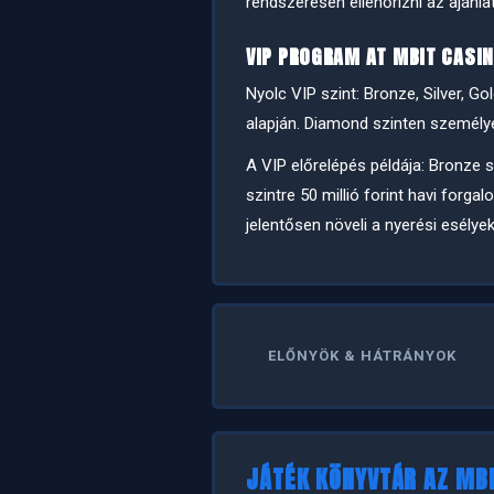
rendszeresen ellenőrizni az ajánla
VIP PROGRAM AT MBIT CASI
Nyolc VIP szint: Bronze, Silver, G
alapján. Diamond szinten személye
A VIP előrelépés példája: Bronze sz
szintre 50 millió forint havi for
jelentősen növeli a nyerési esélyek
ELŐNYÖK & HÁTRÁNYOK
ELŐNYÖK
Kriptovaluta fizetések gyors feldo
JÁTÉK KÖNYVTÁR AZ MBI
Hatalmas játékválaszték 3000+ cí