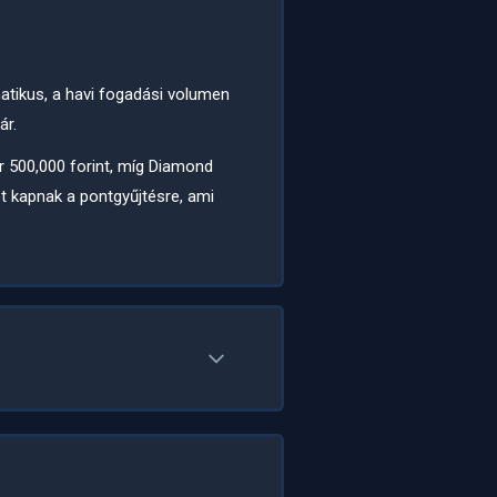
matikus, a havi fogadási volumen
ár.
ár 500,000 forint, míg Diamond
t kapnak a pontgyűjtésre, ami
ési módok
 összegek