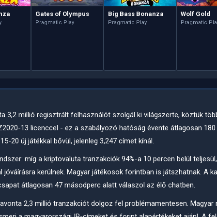
nza
Gates of Olympus
Big Bass Bonanza
Wolf Gold
y
Pragmatic Play
Pragmatic Play
Pragmatic Pla
 3,2 millió regisztrált felhasználót szolgál ki világszerte, köztük t
2020-13 licenccel - ez a szabályozó hatóság évente átlagosan 180 o
5-20 új játékkal bővül, jelenleg 3,247 címet kínál.
endszer: míg a kriptovaluta tranzakciók 94%-a 10 percen belül teljes
 jóváírásra kerülnek. Magyar játékosok forintban is játszhatnak. A k
csapat átlagosan 47 másodperc alatt válaszol az élő chatben.
avonta 2,3 millió tranzakciót dolgoz fel problémamentesen. Magyar 
smeri a magyarországi IP-címeket és forint alapértékeket ajánl. A f