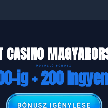
T CASINO MAGYAROR
ÜDVÖZLŐ BÓNUSZ
0-ig + 200 Ingyen
BÓNUSZ IGÉNYLÉSE