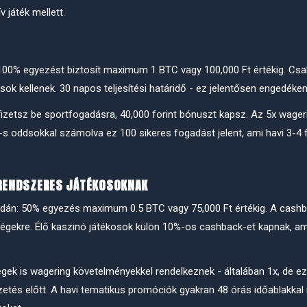
ív játék mellett.
00% egyezést biztosít maximum 1 BTC vagy 100,000 Ft értékig. Csak
k kellenek. 30 napos teljesítési határidő - ez jelentősen engedéke
t fizetsz be sportfogadásra, 40,000 forint bónuszt kapsz. Az 5x wager
0-s oddsokkal számolva ez 100 sikeres fogadást jelent, ami havi 3-4
RENDSZERES JÁTÉKOSOKNAK
dán: 50% egyezés maximum 0.5 BTC vagy 75,000 Ft értékig. A cashba
ségekre. Élő kaszinó játékosok külön 10%-os cashback-et kapnak, 
k is wagering követelményekkel rendelkeznek - általában 1x, de ez az
fizetés előtt. A havi tematikus promóciók gyakran 48 órás időablakk