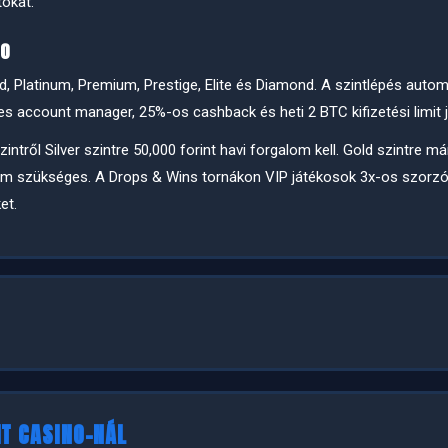
tokat.
NO
old, Platinum, Premium, Prestige, Elite és Diamond. A szintlépés auto
s account manager, 25%-os cashback és heti 2 BTC kifizetési limit j
intről Silver szintre 50,000 forint havi forgalom kell. Gold szintre m
galom szükséges. A Drops & Wins tornákon VIP játékosok 3x-os szorzó
et.
HÁTRÁNYOK
lgozással
Korlátozott hagyományos fizet
T CASINO-NÁL
mmel
Magasabb minimális kifizetési