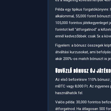
és a wagering követelmények 40x
Példa egy tipikus forgatókönyvre: 
alkalommal, 55,000 forint bónusz
105,000 forintos játékegyenleget je
forintot kell "átforgatnod" a kifiz
ennél kedvezőbbek: csak 5x a köv
Figyelem: a bónusz összegek kript
átváltási kurzusokat, ami befoly
akár 200%-os match bónuszt is je
ÜDVÖZLŐ BÓNUSZ ÚJ JÁTÉK
Az első befizetésre 110% bónusz 
mBTC vagy 8,000 Ft. Az ingyenes p
használhatók fel.
Valós példa: 30,000 forintos befiz
átforgatnod. Ha átlagosan 500 forin