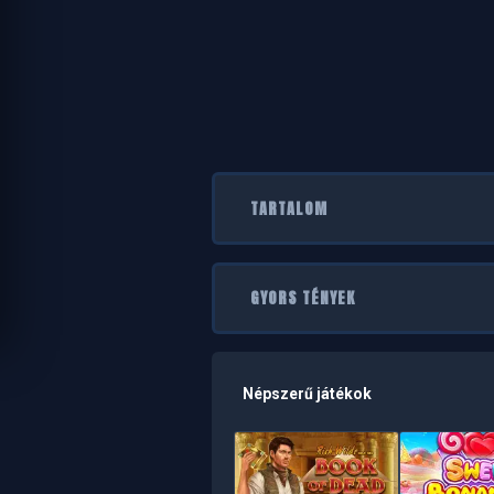
TARTALOM
GYORS TÉNYEK
Népszerű játékok