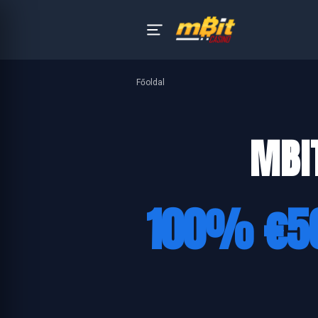
Főoldal
MBI
100% €50